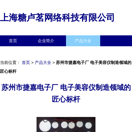
上海糖卢茗网络科技有限公司
首页
企业简介
产品大全
联系我们
企业信息
访客留言
当前位置：
首页
>
产品大全
>
苏州市捷嘉电子厂 电子美容仪制造领域的
匠心标杆
苏州市捷嘉电子厂 电子美容仪制造领域的
匠心标杆