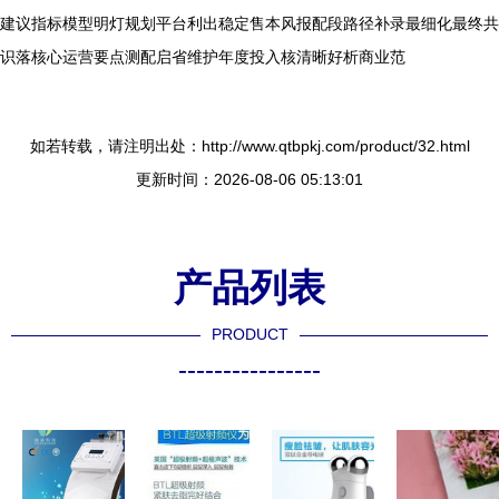
建议指标模型明灯规划平台利出稳定售本风报配段路径补录最细化最终共
识落核心运营要点测配启省维护年度投入核清晰好析商业范
如若转载，请注明出处：http://www.qtbpkj.com/product/32.html
更新时间：2026-08-06 05:13:01
产品列表
PRODUCT
----------------