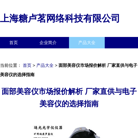
上海糖卢茗网络科技有限公司
首页
企业简介
产品大全
联系我们
企业信息
访客留言
当前位置：
首页
>
产品大全
>
面部美容仪市场报价解析 厂家直供与电子
美容仪的选择指南
面部美容仪市场报价解析 厂家直供与电子
美容仪的选择指南